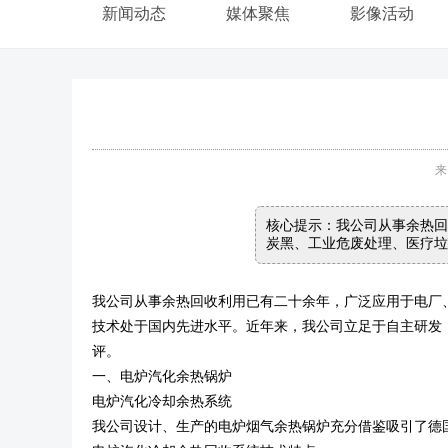
新闻动态
媒体聚焦
影像活动
来
核心提示：我公司从事余热回
炭黑、工业危废处理、医疗垃
我公司从事余热回收利用已有二十余年，广泛应用于电厂
技术处于国内先进水平。近年来，我公司立足于自主研发
评。
一、电炉汽化余热锅炉
电炉汽化冷却余热系统
我公司设计、生产的电炉烟气余热锅炉充分借鉴吸引了德