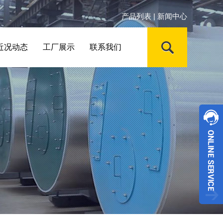
产品列表
|
新闻中心
近况动态
工厂展示
联系我们