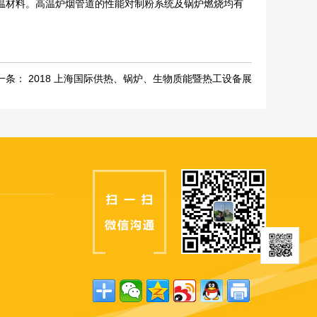
温材料。高温炉烟管道的性能对制粉系统及锅炉燃烧均有
一条：
2018 上海国际供热、锅炉、生物质能暨热工设备展