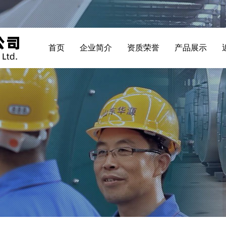
首页
企业简介
资质荣誉
产品展示