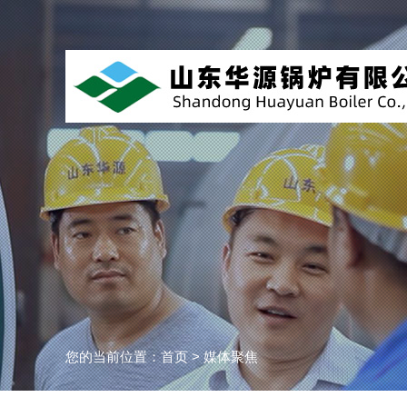
您的当前位置：
首页
>
媒体聚焦