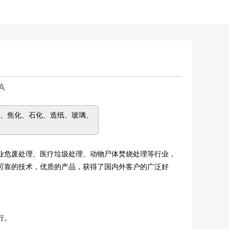
、焦化、石化、造纸、玻璃、
业危废处理、医疗垃圾处理、动物尸体焚烧处理等行业，
可靠的技术，优质的产品，获得了国内外客户的广泛好
行。