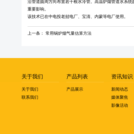
沿管道圆周方向布置若干根水冷管。高温炉烟管道水系统
重要影响。
该技术已在中电投老挝电厂、宝清、内蒙等电厂使用。
上一条：
常用锅炉烟气量估算方法
关于我们
产品列表
资讯知识
关于我们
产品展示
新闻动态
联系我们
媒体聚焦
影像活动