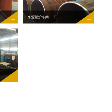
华源锅炉车间