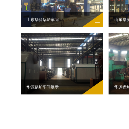
山东华源锅炉车间
山东华
华源锅炉车间展示
华源锅