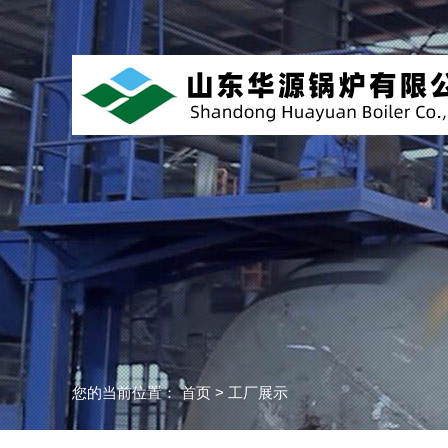
您的当前位置：
首页
>
工厂展示