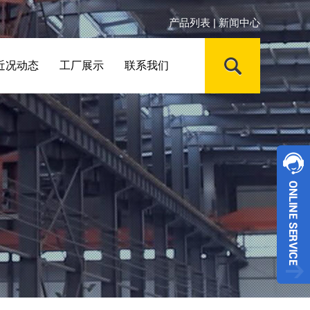
产品列表
|
新闻中心
近况动态
工厂展示
联系我们