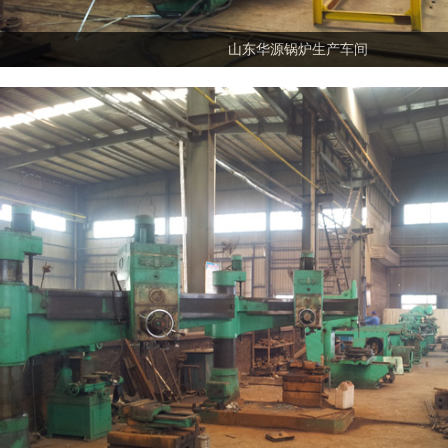
山东华源锅炉生产车间