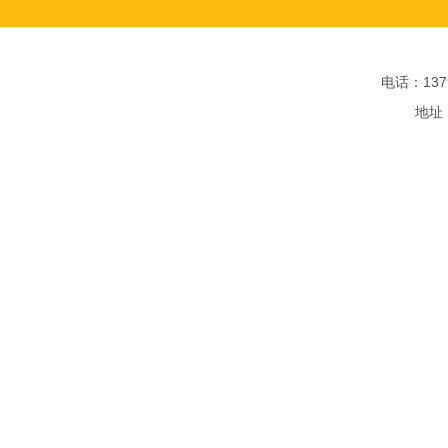
电话：1379
地址