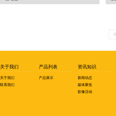
关于我们
产品列表
资讯知识
关于我们
产品展示
新闻动态
联系我们
媒体聚焦
影像活动