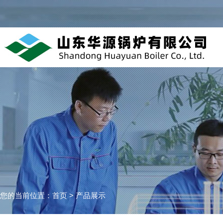
您的当前位置：
首页
> 产品展示