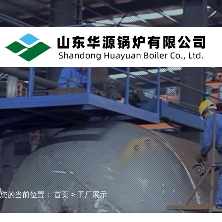
您的当前位置：
首页
>
工厂展示