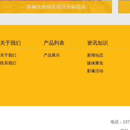
莱钢永锋钢铁项目安装现场
关于我们
产品列表
资讯知识
关于我们
产品展示
新闻动态
联系我们
媒体聚焦
影像活动
电话：1379